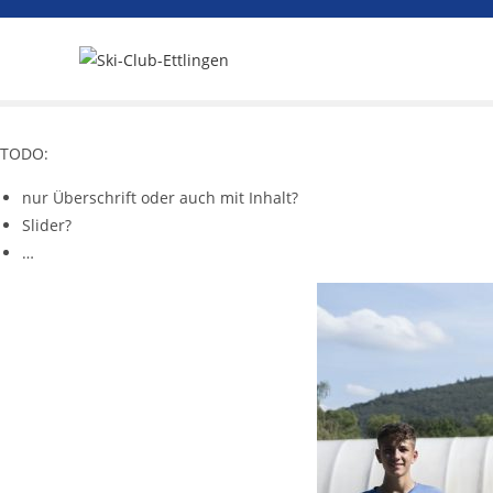
TODO:
nur Überschrift oder auch mit Inhalt?
Slider?
…