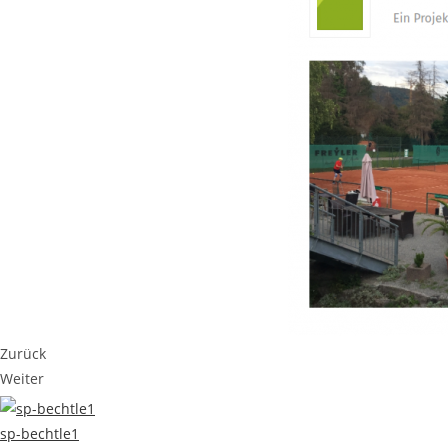
Zurück
Weiter
sp-bechtle1